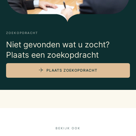
ZOEKOPDRACHT
Niet gevonden wat u zocht?
Plaats een zoekopdracht
PLAATS ZOEKOPDRACHT
BEKIJK OOK