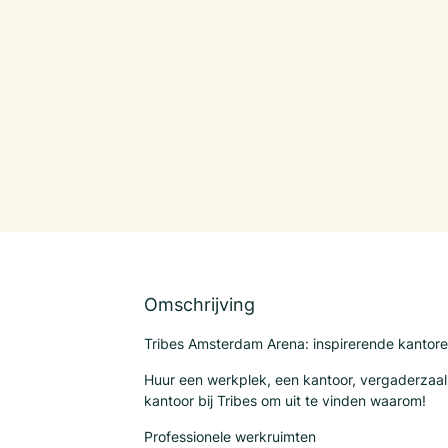
Omschrijving
Tribes Amsterdam Arena: inspirerende kantore
Huur een werkplek, een kantoor, vergaderzaal 
kantoor bij Tribes om uit te vinden waarom!
Professionele werkruimten