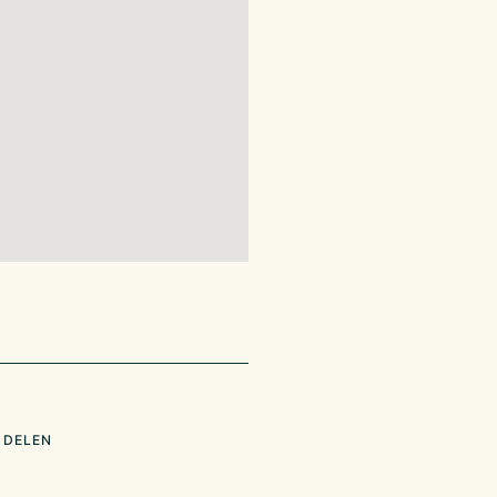
 DELEN