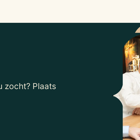
 zocht? Plaats