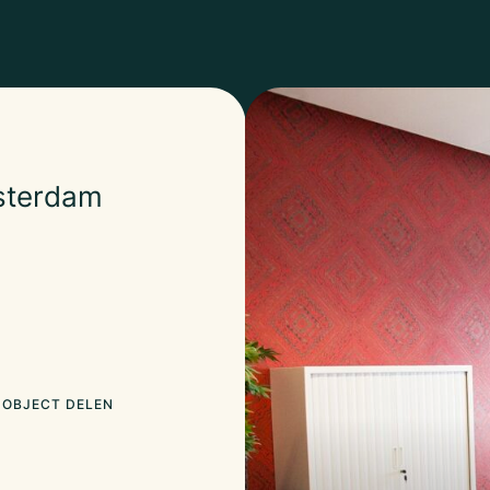
sterdam
OBJECT DELEN