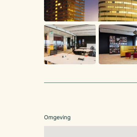
Omgeving