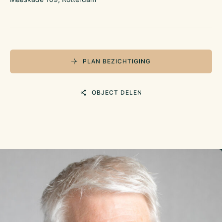
PLAN BEZICHTIGING
OBJECT DELEN