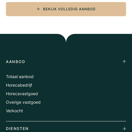
BEKIJK VOLLEDIG AANBOD
AANBOD
Totaal aanbod
Horecabedrijf
Horecavastgoed
Overige vastgoed
Verkocht
DIENSTEN