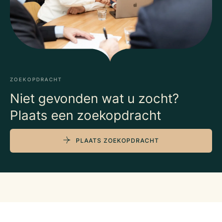
ZOEKOPDRACHT
Niet gevonden wat u zocht?
Plaats een zoekopdracht
PLAATS ZOEKOPDRACHT