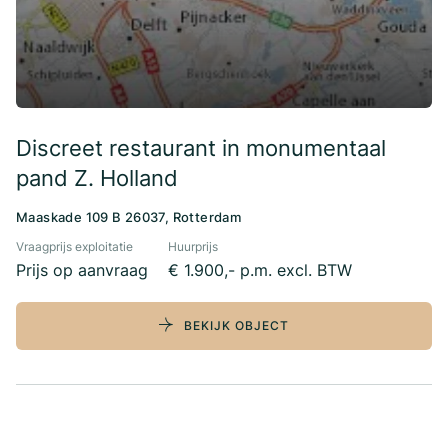
Discreet restaurant in monumentaal
pand Z. Holland
Maaskade 109 B 26037, Rotterdam
Vraagprijs exploitatie
Huurprijs
Prijs op aanvraag
€ 1.900,- p.m. excl. BTW
BEKIJK OBJECT