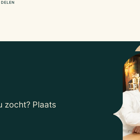
 DELEN
 zocht? Plaats