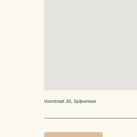
Voorstraat 30, Spijkenisse