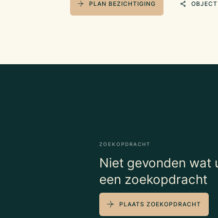
PLAN BEZICHTIGING
OBJECT
ZOEKOPDRACHT
Niet gevonden wat u
een zoekopdracht
PLAATS ZOEKOPDRACHT