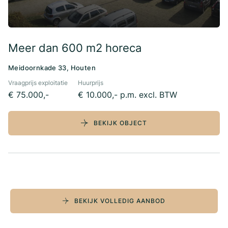
Meer dan 600 m2 horeca
Meidoornkade 33, Houten
Vraagprijs exploitatie
Huurprijs
€ 75.000,-
€ 10.000,- p.m. excl. BTW
BEKIJK OBJECT
BEKIJK VOLLEDIG AANBOD