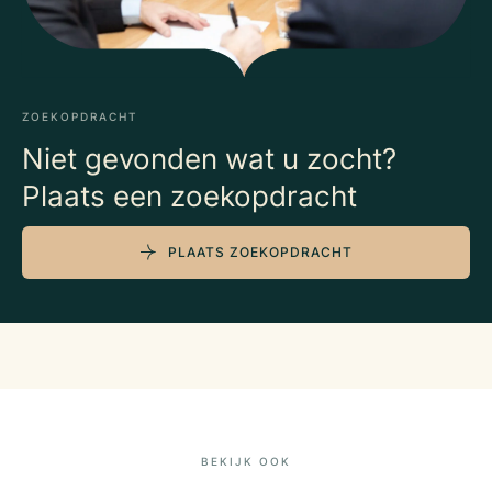
ZOEKOPDRACHT
Niet gevonden wat u zocht?
Plaats een zoekopdracht
PLAATS ZOEKOPDRACHT
BEKIJK OOK