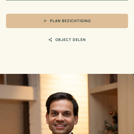
PLAN BEZICHTIGING
OBJECT DELEN