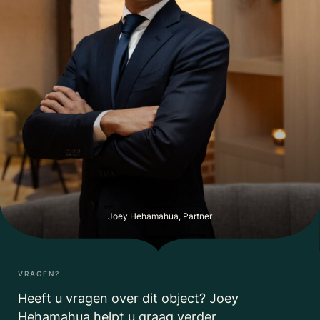
Joey Hehamahua, Partner
VRAGEN?
Heeft u vragen over dit object? Joey
Hehamahua helpt u graag verder