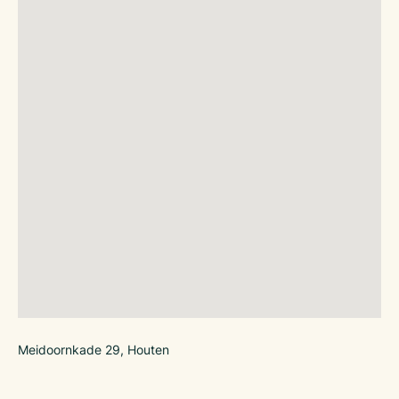
Meidoornkade 29, Houten