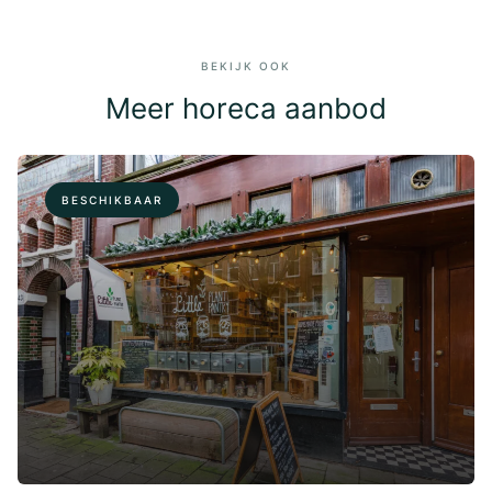
BEKIJK OOK
Meer horeca aanbod
BESCHIKBAAR