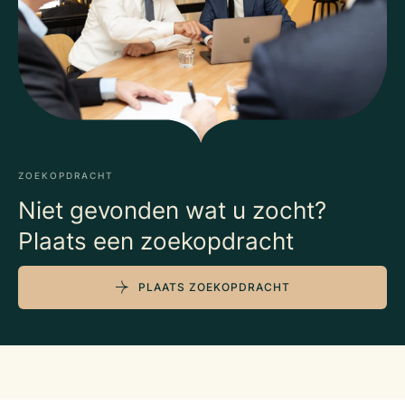
ZOEKOPDRACHT
Niet gevonden wat u zocht?
Plaats een zoekopdracht
PLAATS ZOEKOPDRACHT