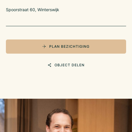
Spoorstraat 60, Winterswijk
PLAN BEZICHTIGING
OBJECT DELEN