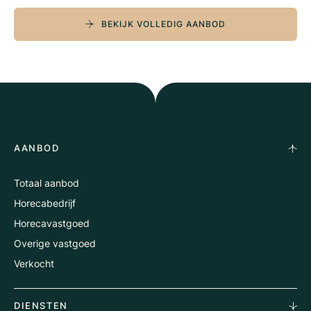
BEKIJK VOLLEDIG AANBOD
AANBOD
Totaal aanbod
Horecabedrijf
Horecavastgoed
Overige vastgoed
Verkocht
DIENSTEN