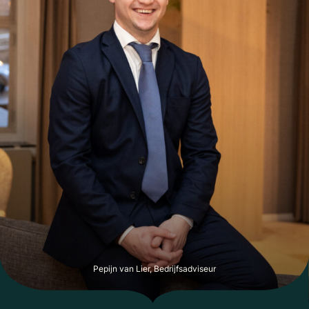
Pepijn van Lier, Bedrijfsadviseur