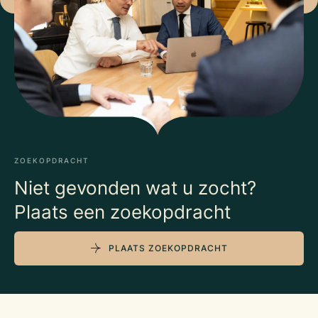
ZOEKOPDRACHT
Niet gevonden wat u zocht?
Plaats een zoekopdracht
PLAATS ZOEKOPDRACHT