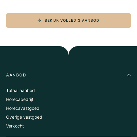
BEKIJK VOLLEDIG AANBOD
AANBOD
Totaal aanbod
Horecabedrijf
Horecavastgoed
Overige vastgoed
Verkocht