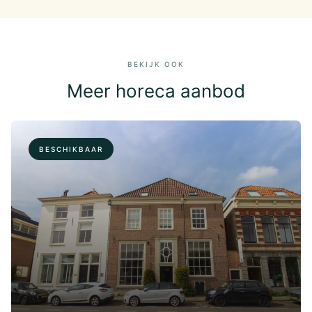
BEKIJK OOK
Meer horeca aanbod
BESCHIKBAAR