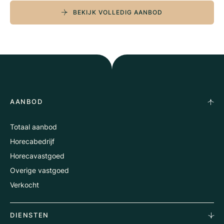
BEKIJK VOLLEDIG AANBOD
AANBOD
Totaal aanbod
Horecabedrijf
Horecavastgoed
Overige vastgoed
Verkocht
DIENSTEN