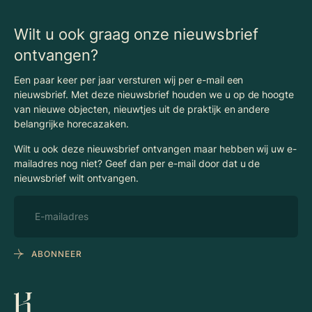
Begrippenlijst Horecamakelaardij
Wilt u ook graag onze nieuwsbrief
ontvangen?
Een paar keer per jaar versturen wij per e-mail een
nieuwsbrief. Met deze nieuwsbrief houden we u op de hoogte
van nieuwe objecten, nieuwtjes uit de praktijk en andere
belangrijke horecazaken.
Wilt u ook deze nieuwsbrief ontvangen maar hebben wij uw e-
mailadres nog niet? Geef dan per e-mail door dat u de
nieuwsbrief wilt ontvangen.
ABONNEER