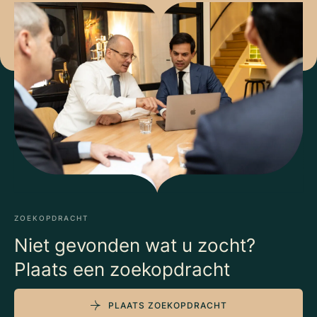
ZOEKOPDRACHT
Niet gevonden wat u zocht?
Plaats een zoekopdracht
PLAATS ZOEKOPDRACHT