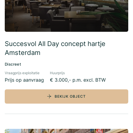
Succesvol All Day concept hartje
Amsterdam
Discreet
Vraagprijs exploitatie
Huurprijs
Prijs op aanvraag
€ 3.000,- p.m. excl. BTW
BEKIJK OBJECT