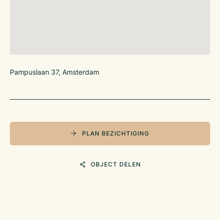
Pampuslaan 37, Amsterdam
PLAN BEZICHTIGING
OBJECT DELEN