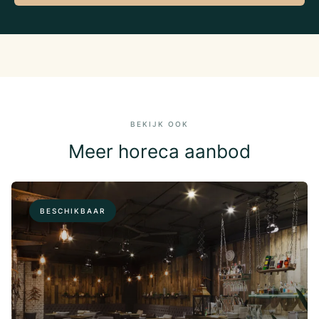
BEKIJK OOK
Meer horeca aanbod
BESCHIKBAAR