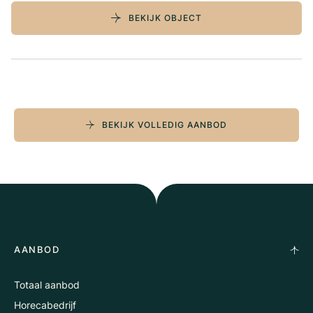
BEKIJK OBJECT
BEKIJK VOLLEDIG AANBOD
AANBOD
Totaal aanbod
Horecabedrijf