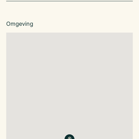
Omgeving