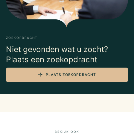
ZOEKOPDRACHT
Niet gevonden wat u zocht?
Plaats een zoekopdracht
PLAATS ZOEKOPDRACHT
BEKIJK OOK