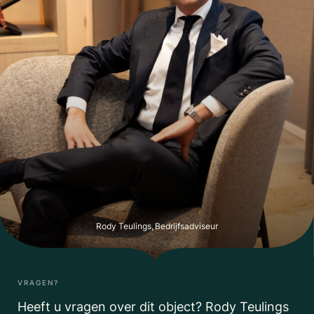
Rody Teulings, Bedrijfsadviseur
VRAGEN?
Heeft u vragen over dit object? Rody Teulings