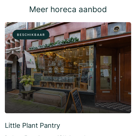
Meer horeca aanbod
BESCHIKBAAR
Little Plant Pantry