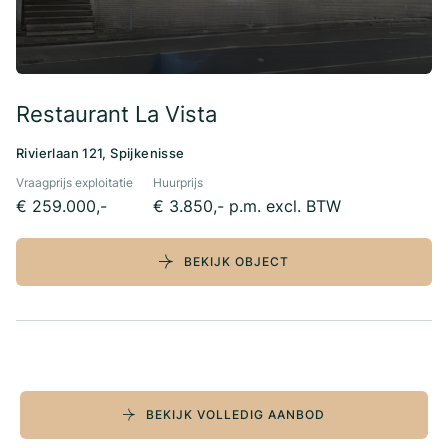
Restaurant La Vista
Rivierlaan 121, Spijkenisse
Vraagprijs exploitatie
Huurprijs
€ 259.000,-
€ 3.850,- p.m. excl. BTW
BEKIJK OBJECT
BEKIJK VOLLEDIG AANBOD