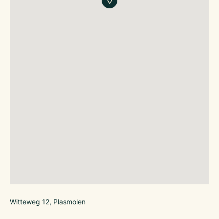
Witteweg 12, Plasmolen