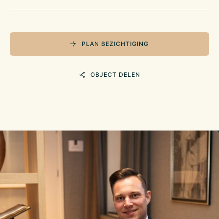
PLAN BEZICHTIGING
OBJECT DELEN