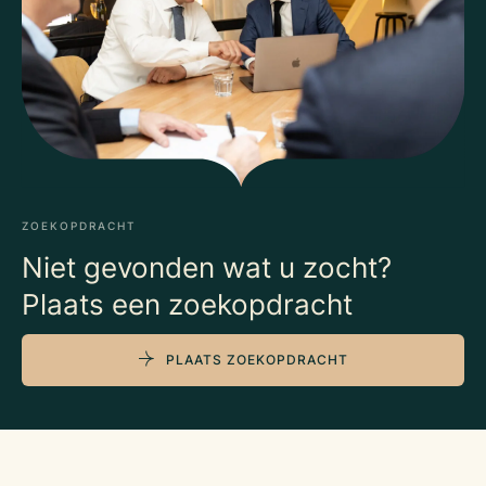
ZOEKOPDRACHT
Niet gevonden wat u zocht?
Plaats een zoekopdracht
PLAATS ZOEKOPDRACHT