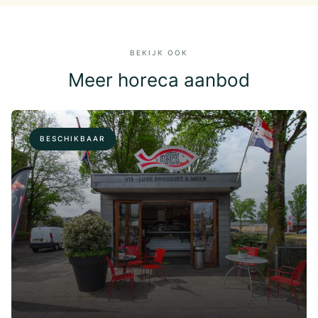
BEKIJK OOK
Meer horeca aanbod
BESCHIKBAAR