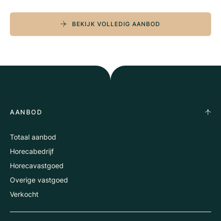
BEKIJK VOLLEDIG AANBOD
AANBOD
Totaal aanbod
Horecabedrijf
Horecavastgoed
Overige vastgoed
Verkocht