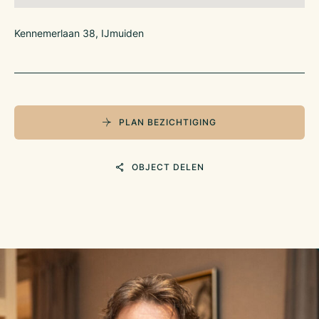
Kennemerlaan 38, IJmuiden
PLAN BEZICHTIGING
OBJECT DELEN