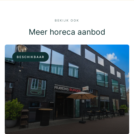
BEKIJK OOK
Meer horeca aanbod
BESCHIKBAAR