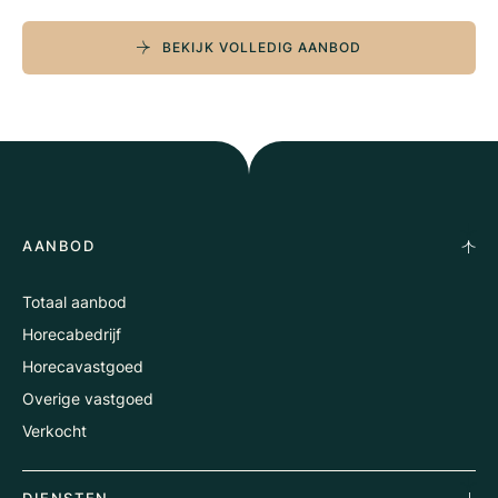
BEKIJK VOLLEDIG AANBOD
AANBOD
Totaal aanbod
Horecabedrijf
Horecavastgoed
Overige vastgoed
Verkocht