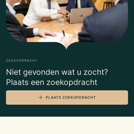
ZOEKOPDRACHT
Niet gevonden wat u zocht?
Plaats een zoekopdracht
PLAATS ZOEKOPDRACHT