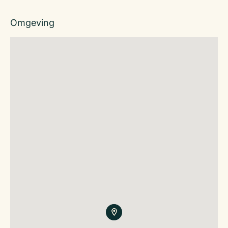
Omgeving