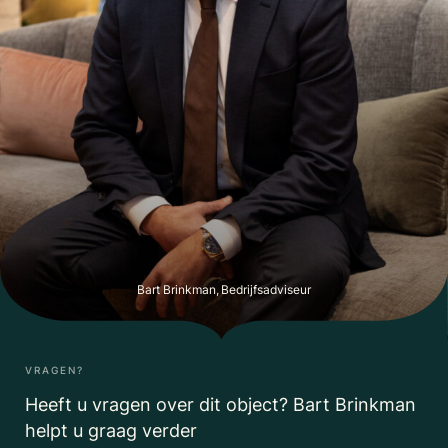
Bart Brinkman, Bedrijfsadviseur
VRAGEN?
Heeft u vragen over dit object? Bart Brinkman
helpt u graag verder