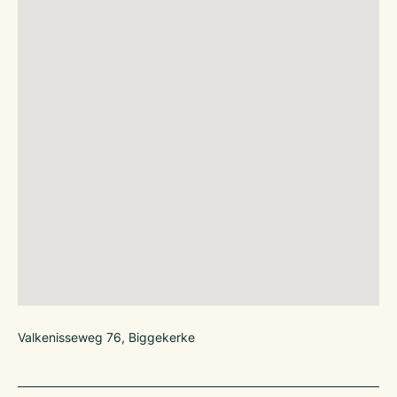
Valkenisseweg 76, Biggekerke