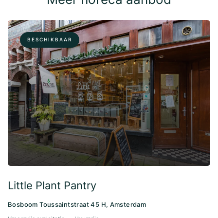
BESCHIKBAAR
Little Plant Pantry
Bosboom Toussaintstraat 45 H, Amsterdam