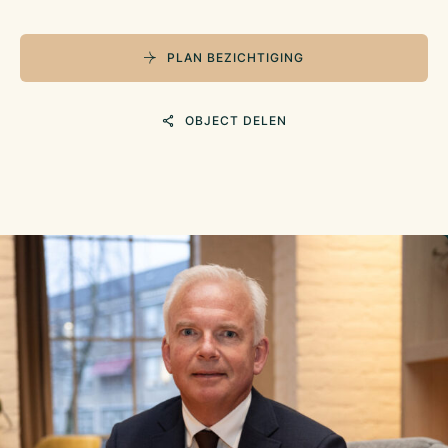
PLAN BEZICHTIGING
OBJECT DELEN