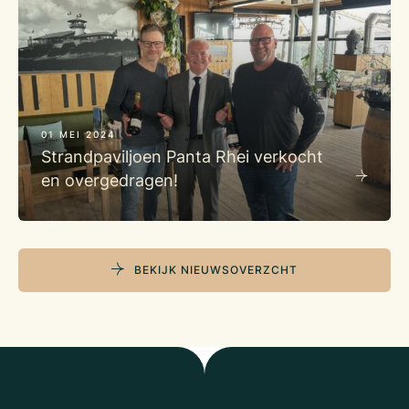
01 MEI 2024
Strandpaviljoen Panta Rhei verkocht
en overgedragen!
BEKIJK NIEUWSOVERZCHT