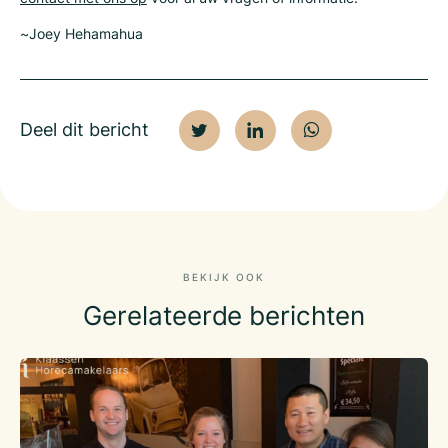
~Joey Hehamahua
Deel dit bericht
BEKIJK OOK
Gerelateerde berichten