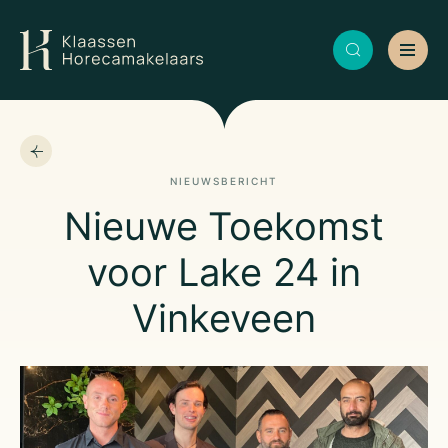
NIEUWSBERICHT
Nieuwe Toekomst
voor Lake 24 in
Vinkeveen