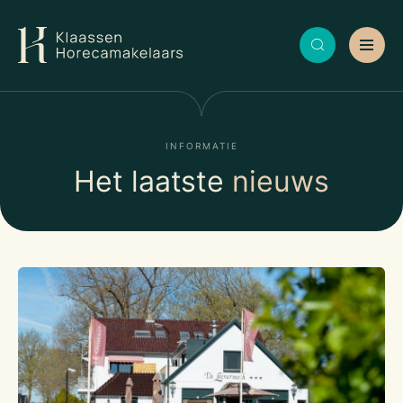
INFORMATIE
Het laatste
nieuws