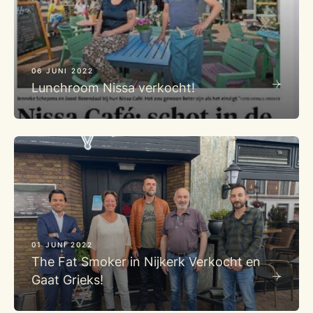
06 JUNI 2022
Lunchroom Nissa verkocht!
01 JUNI 2022
The Fat Smoker in Nijkerk Verkocht en
Gaat Grieks!