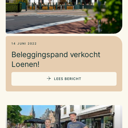
14 JUNI 2022
Beleggingspand verkocht
Loenen!
LEES BERICHT