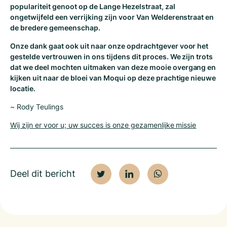
populariteit genoot op de Lange Hezelstraat, zal
ongetwijfeld een verrijking zijn voor Van Welderenstraat en
de bredere gemeenschap.
Onze dank gaat ook uit naar onze opdrachtgever voor het
gestelde vertrouwen in ons tijdens dit proces. We zijn trots
dat we deel mochten uitmaken van deze mooie overgang en
kijken uit naar de bloei van Moqui op deze prachtige nieuwe
locatie.
~ Rody Teulings
Wij zijn er voor u; uw succes is onze gezamenlijke missie
Deel dit bericht