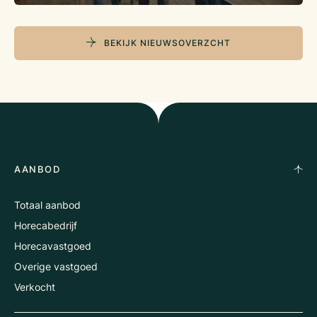
BEKIJK NIEUWSOVERZCHT
AANBOD
Totaal aanbod
Horecabedrijf
Horecavastgoed
Overige vastgoed
Verkocht