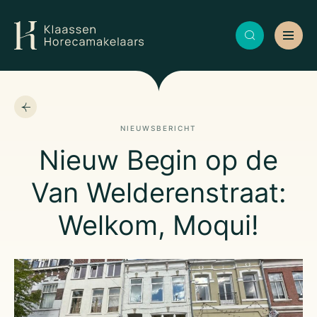
NIEUWSBERICHT
Nieuw Begin op de
Van Welderenstraat:
Welkom, Moqui!