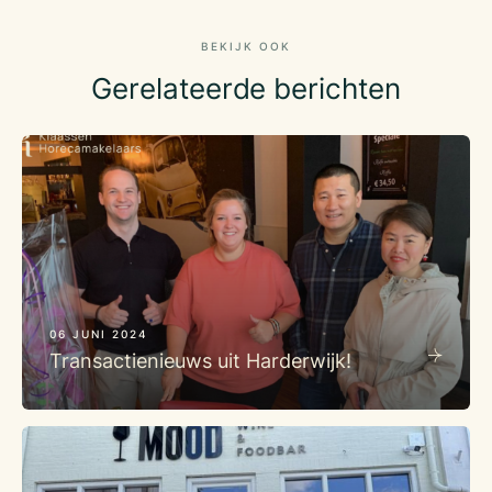
BEKIJK OOK
Gerelateerde berichten
06 JUNI 2024
Transactienieuws uit Harderwijk!