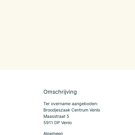
Omschrijving
Ter overname aangeboden:
Broodjeszaak Centrum Venlo
Maasstraat 5
5911 DP Venlo
Algemeen