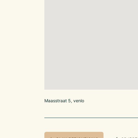
Maasstraat 5, venlo