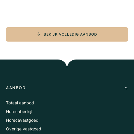
BEKIJK VOLLEDIG AANBOD
AANBOD
Totaal aanbod
Horecabedrijf
Horecavastgoed
Overige vastgoed