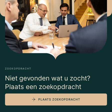
ZOEKOPDRACHT
Niet gevonden wat u zocht?
Plaats een zoekopdracht
PLAATS ZOEKOPDRACHT