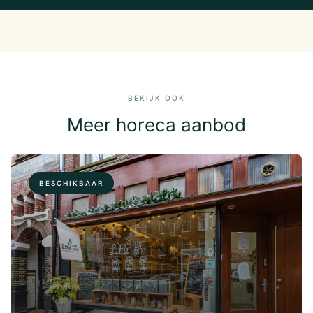
BEKIJK OOK
Meer horeca aanbod
BESCHIKBAAR