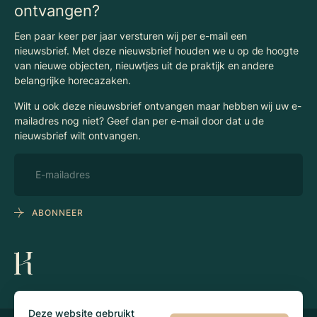
ontvangen?
Een paar keer per jaar versturen wij per e-mail een
nieuwsbrief. Met deze nieuwsbrief houden we u op de hoogte
van nieuwe objecten, nieuwtjes uit de praktijk en andere
belangrijke horecazaken.
Wilt u ook deze nieuwsbrief ontvangen maar hebben wij uw e-
mailadres nog niet? Geef dan per e-mail door dat u de
nieuwsbrief wilt ontvangen.
ABONNEER
Deze website gebruikt