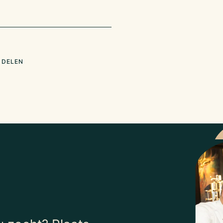
 DELEN