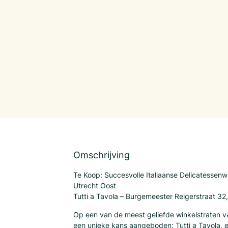
Omschrijving
Te Koop: Succesvolle Italiaanse Delicatessenwi
Utrecht Oost
Tutti a Tavola – Burgemeester Reigerstraat 32,
Op een van de meest geliefde winkelstraten v
een unieke kans aangeboden: Tutti a Tavola, 