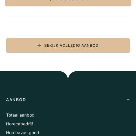
BEKIJK VOLLEDIG AANBOD
AANBOD
Totaal aanbod
Horecabedrijf
Horecavastgoed