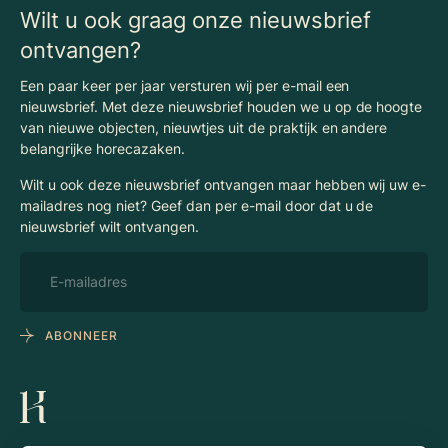
Wilt u ook graag onze nieuwsbrief
ontvangen?
Een paar keer per jaar versturen wij per e-mail een
nieuwsbrief. Met deze nieuwsbrief houden we u op de hoogte
van nieuwe objecten, nieuwtjes uit de praktijk en andere
belangrijke horecazaken.
Wilt u ook deze nieuwsbrief ontvangen maar hebben wij uw e-
mailadres nog niet? Geef dan per e-mail door dat u de
nieuwsbrief wilt ontvangen.
ABONNEER