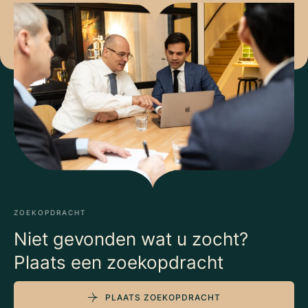
ZOEKOPDRACHT
Niet gevonden wat u zocht?
Plaats een zoekopdracht
PLAATS ZOEKOPDRACHT