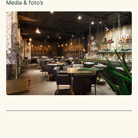
Media & foto’s