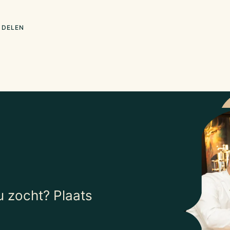
 DELEN
 zocht? Plaats