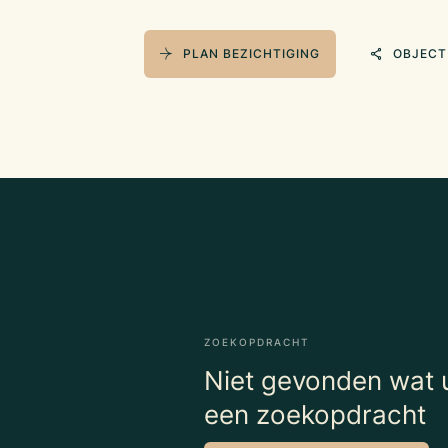
PLAN BEZICHTIGING
OBJECT
ZOEKOPDRACHT
Niet gevonden wat u
een zoekopdracht