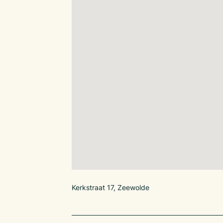
Kerkstraat 17, Zeewolde