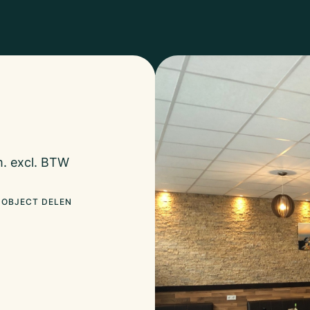
m. excl. BTW
OBJECT DELEN