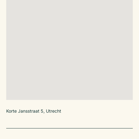
Korte Jansstraat 5, Utrecht