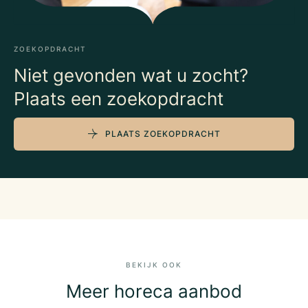
ZOEKOPDRACHT
Niet gevonden wat u zocht?
Plaats een zoekopdracht
PLAATS ZOEKOPDRACHT
BEKIJK OOK
Meer horeca aanbod