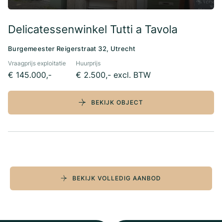
Delicatessenwinkel Tutti a Tavola
Burgemeester Reigerstraat 32, Utrecht
Vraagprijs exploitatie
Huurprijs
€ 145.000,-
€ 2.500,- excl. BTW
BEKIJK OBJECT
BEKIJK VOLLEDIG AANBOD