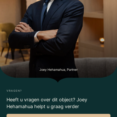
Joey Hehamahua, Partner
VRAGEN?
Heeft u vragen over dit object? Joey
Hehamahua helpt u graag verder