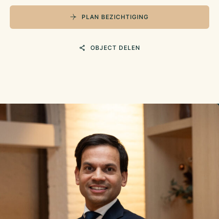
PLAN BEZICHTIGING
OBJECT DELEN