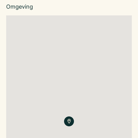
Omgeving