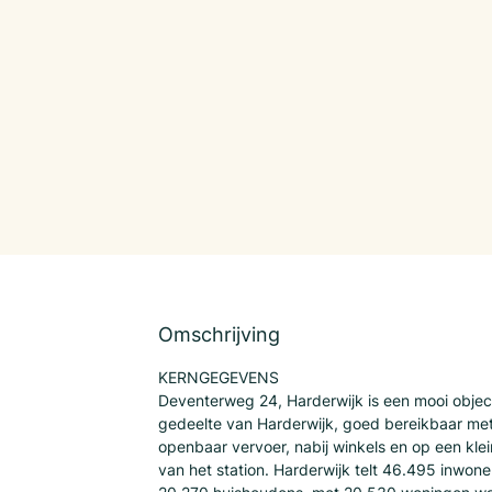
Omschrijving
KERNGEGEVENS
Deventerweg 24, Harderwijk is een mooi object
gedeelte van Harderwijk, goed bereikbaar met 
openbaar vervoer, nabij winkels en op een klei
van het station. Harderwijk telt 46.495 inwon