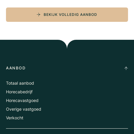
BEKIJK VOLLEDIG AANBOD
AANBOD
Totaal aanbod
Horecabedrijf
Horecavastgoed
Overige vastgoed
Verkocht