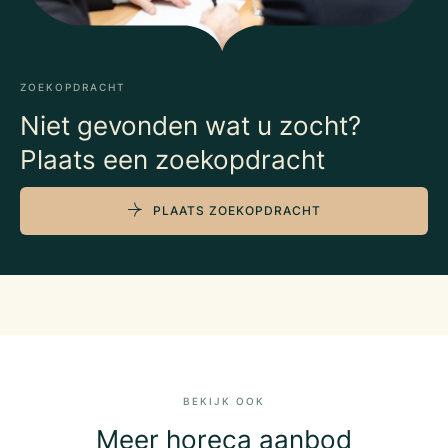
ZOEKOPDRACHT
Niet gevonden wat u zocht?
Plaats een zoekopdracht
PLAATS ZOEKOPDRACHT
BEKIJK OOK
Meer horeca aanbod