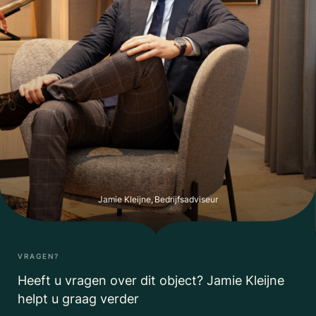
Jamie Kleijne, Bedrijfsadviseur
VRAGEN?
Heeft u vragen over dit object? Jamie Kleijne
helpt u graag verder