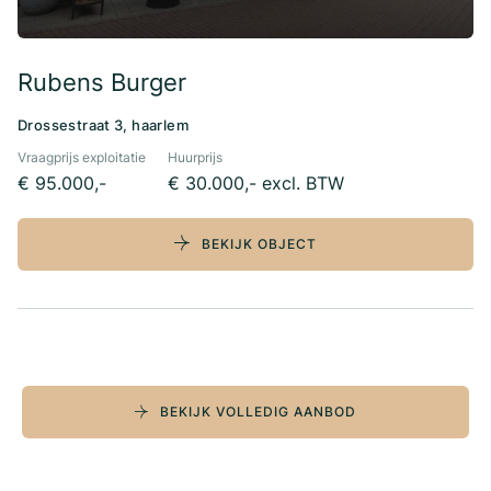
Rubens Burger
Drossestraat 3, haarlem
Vraagprijs exploitatie
Huurprijs
€ 95.000,-
€ 30.000,- excl. BTW
BEKIJK OBJECT
BEKIJK VOLLEDIG AANBOD