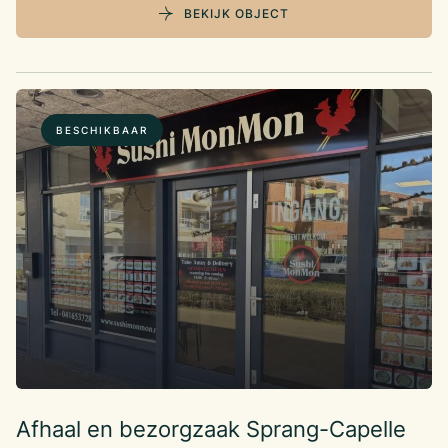
BEKIJK OBJECT
BESCHIKBAAR
Afhaal en bezorgzaak Sprang-Capelle