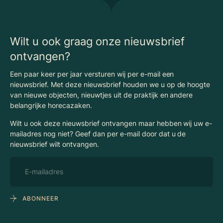
Nieuws
Begrippenlijst Horecamakelaardij
Wilt u ook graag onze nieuwsbrief
ontvangen?
Een paar keer per jaar versturen wij per e-mail een
nieuwsbrief. Met deze nieuwsbrief houden we u op de hoogte
van nieuwe objecten, nieuwtjes uit de praktijk en andere
belangrijke horecazaken.
Wilt u ook deze nieuwsbrief ontvangen maar hebben wij uw e-
mailadres nog niet? Geef dan per e-mail door dat u de
nieuwsbrief wilt ontvangen.
ABONNEER